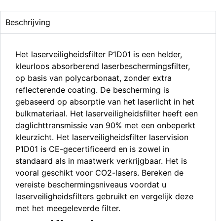
Beschrijving
Het laserveiligheidsfilter P1D01 is een helder,
kleurloos absorberend laserbeschermingsfilter,
op basis van polycarbonaat, zonder extra
reflecterende coating. De bescherming is
gebaseerd op absorptie van het laserlicht in het
bulkmateriaal. Het laserveiligheidsfilter heeft een
daglichttransmissie van 90% met een onbeperkt
kleurzicht. Het laserveiligheidsfilter laservision
P1D01 is CE-gecertificeerd en is zowel in
standaard als in maatwerk verkrijgbaar. Het is
vooral geschikt voor CO2-lasers. Bereken de
vereiste beschermingsniveaus voordat u
laserveiligheidsfilters gebruikt en vergelijk deze
met het meegeleverde filter.