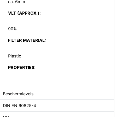
ca. 6mm
VLT (APPROX.):
90%
FILTER MATERIAL:
Plastic
PROPERTIES:
Beschermlevels
DIN EN 60825-4