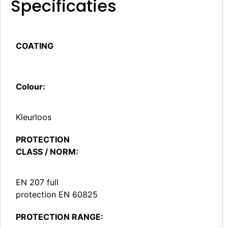
Specificaties
COATING
Colour:
Kleurloos
PROTECTION
CLASS / NORM:
EN 207 full
protection EN 60825
PROTECTION RANGE: