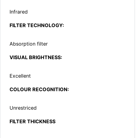
Infrared
FILTER TECHNOLOGY:
Absorption filter
VISUAL BRIGHTNESS:
Excellent
COLOUR RECOGNITION:
Unrestriced
FILTER THICKNESS