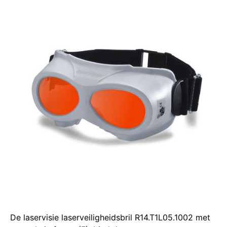
De laservisie laserveiligheidsbril R14.T1L05.1002 met