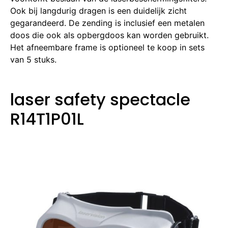
Ook bij langdurig dragen is een duidelijk zicht
gegarandeerd.
De zending is inclusief een metalen
doos die ook als opbergdoos kan worden gebruikt.
Het afneembare frame is optioneel te koop in sets
van 5 stuks.
laser safety spectacle
R14T1P01L