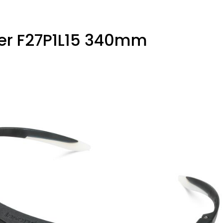
ier F27P1L15 340mm