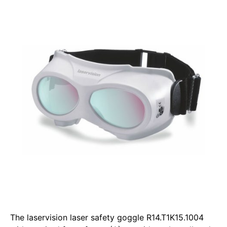
The laservision laser safety goggle R14.T1K15.1004