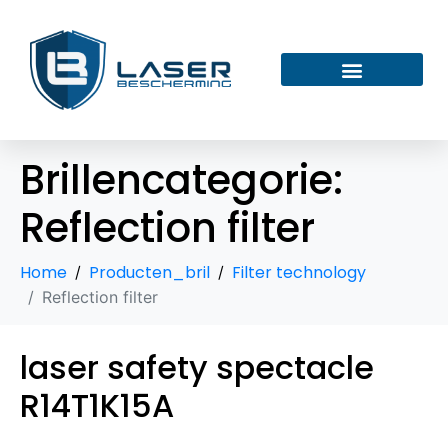
Brillencategorie:
Reflection filter
Home
Producten_bril
Filter technology
Reflection filter
laser safety spectacle
R14T1K15A