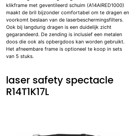
klikframe met geventileerd schuim (A14AIRED1000)
maakt de bril bijzonder comfortabel om te dragen en
voorkomt beslaan van de laserbeschermingsfilters.
Ook bij langdurig dragen is een duidelijk zicht
gegarandeerd.
De zending is inclusief een metalen
doos die ook als opbergdoos kan worden gebruikt.
Het afneembare frame is optioneel te koop in sets
van 5 stuks.
laser safety spectacle
R14T1K17L