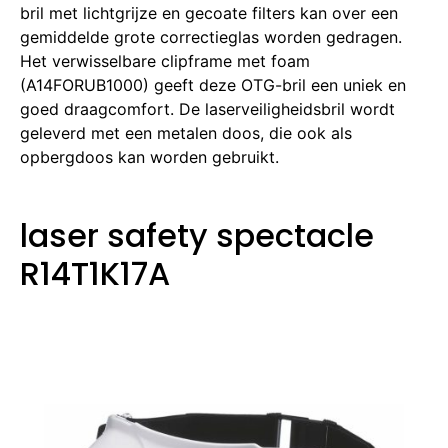
bril met lichtgrijze en gecoate filters kan over een
gemiddelde grote correctieglas worden gedragen.
Het verwisselbare clipframe met foam
(A14FORUB1000) geeft deze OTG-bril een uniek en
goed draagcomfort.
De laserveiligheidsbril wordt
geleverd met een metalen doos, die ook als
opbergdoos kan worden gebruikt.
laser safety spectacle
R14T1K17A