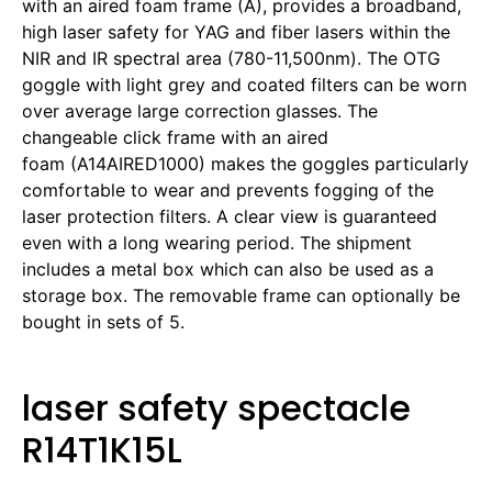
with an aired foam frame (A), provides a broadband,
high laser safety for YAG and fiber lasers within the
NIR and IR spectral area (780-11,500nm). The OTG
goggle with light grey and coated filters can be worn
over average large correction glasses. The
changeable click frame with an aired
foam (A14AIRED1000) makes the goggles particularly
comfortable to wear and prevents fogging of the
laser protection filters. A clear view is guaranteed
even with a long wearing period. The shipment
includes a metal box which can also be used as a
storage box. The removable frame can optionally be
bought in sets of 5.
laser safety spectacle
R14T1K15L