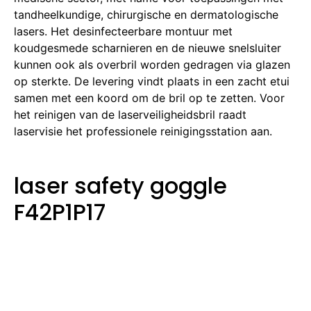
tandheelkundige, chirurgische en dermatologische
lasers. Het desinfecteerbare montuur met
koudgesmede scharnieren en de nieuwe snelsluiter
kunnen ook als overbril worden gedragen via glazen
op sterkte. De levering vindt plaats in een zacht etui
samen met een koord om de bril op te zetten. Voor
het reinigen van de laserveiligheidsbril raadt
laservisie het professionele reinigingsstation aan.
laser safety goggle
F42P1P17