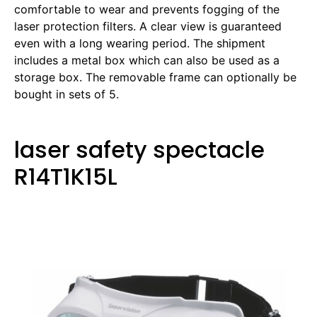
comfortable to wear and prevents fogging of the
laser protection filters. A clear view is guaranteed
even with a long wearing period. The shipment
includes a metal box which can also be used as a
storage box. The removable frame can optionally be
bought in sets of 5.
laser safety spectacle
R14T1K15L