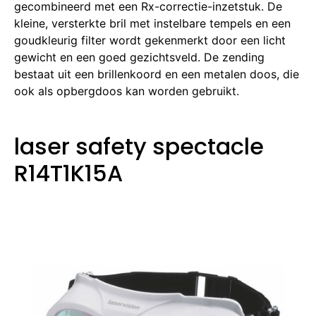
gecombineerd met een Rx-correctie-inzetstuk. De
kleine, versterkte bril met instelbare tempels en een
goudkleurig filter wordt gekenmerkt door een licht
gewicht en een goed gezichtsveld. De zending
bestaat uit een brillenkoord en een metalen doos, die
ook als opbergdoos kan worden gebruikt.
laser safety spectacle
R14T1K15A