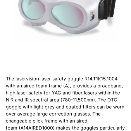
The laservision laser safety goggle R14.T1K15.1004
with an aired foam frame (A), provides a broadband,
high laser safety for YAG and fiber lasers within the
NIR and IR spectral area (780-11,500nm). The OTG
goggle with light grey and coated filters can be worn
over average large correction glasses. The
changeable click frame with an aired
foam (A14AIRED1000) makes the goggles particularly