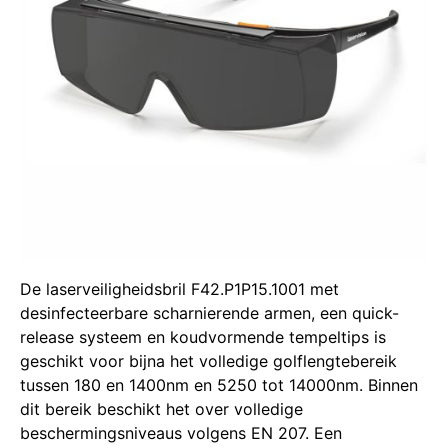
De laserveiligheidsbril F42.P1P15.1001 met
desinfecteerbare scharnierende armen, een quick-
release systeem en koudvormende tempeltips is
geschikt voor bijna het volledige golflengtebereik
tussen 180 en 1400nm en 5250 tot 14000nm. Binnen
dit bereik beschikt het over volledige
beschermingsniveaus volgens EN 207. Een