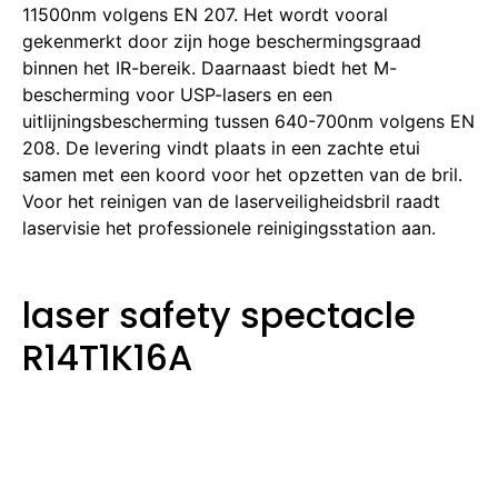
11500nm volgens EN 207. Het wordt vooral
gekenmerkt door zijn hoge beschermingsgraad
binnen het IR-bereik. Daarnaast biedt het M-
bescherming voor USP-lasers en een
uitlijningsbescherming tussen 640-700nm volgens EN
208. De levering vindt plaats in een zachte etui
samen met een koord voor het opzetten van de bril.
Voor het reinigen van de laserveiligheidsbril raadt
laservisie het professionele reinigingsstation aan.
laser safety spectacle
R14T1K16A