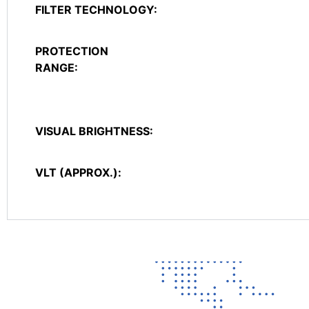
FILTER TECHNOLOGY:
PROTECTION
RANGE:
VISUAL BRIGHTNESS:
VLT (APPROX.):
Contact