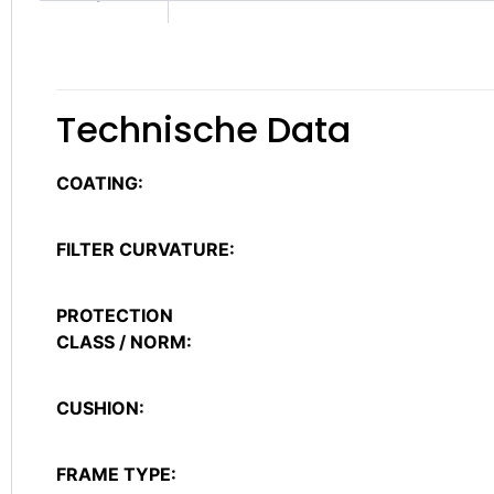
Technische Data
COATING:
FILTER CURVATURE:
PROTECTION
CLASS / NORM:
CUSHION:
FRAME TYPE: