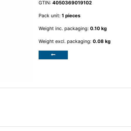
GTIN:
4050369019102
Pack unit:
1 pieces
Weight inc. packaging:
0.10 kg
Weight excl. packaging:
0.08 kg