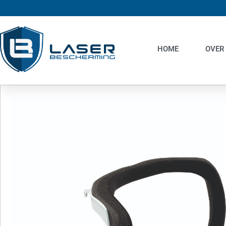
HOME
OVER