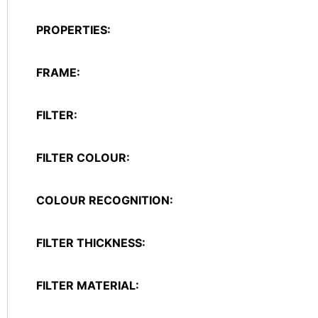
PROPERTIES:
FRAME:
FILTER:
FILTER COLOUR:
COLOUR RECOGNITION:
FILTER THICKNESS:
FILTER MATERIAL: