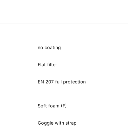
no coating
Flat filter
EN 207 full protection
Soft foam (F)
Goggle with strap