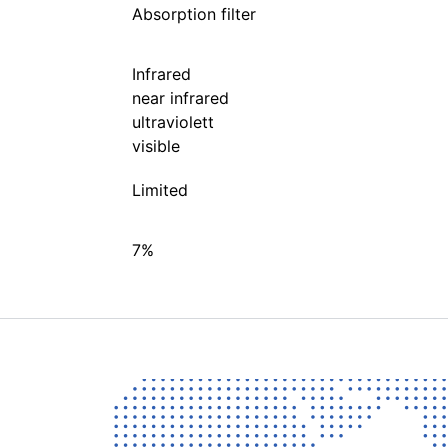
Absorption filter
Infrared
near infrared
ultraviolett
visible
Limited
7%