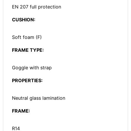
EN 207 full protection
CUSHION:
Soft foam (F)
FRAME TYPE:
Goggle with strap
PROPERTIES:
Neutral glass lamination
FRAME:
R14