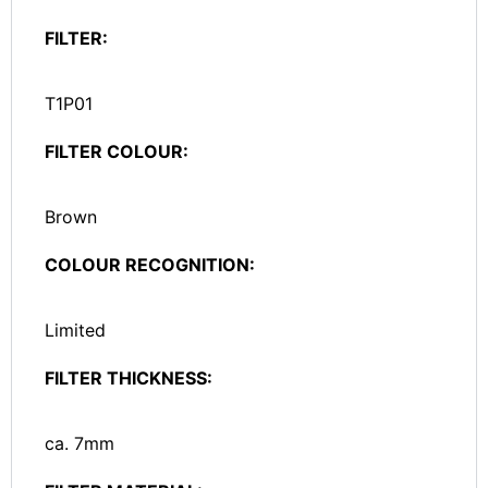
FILTER:
T1P01
FILTER COLOUR:
Brown
COLOUR RECOGNITION:
Limited
FILTER THICKNESS:
ca. 7mm