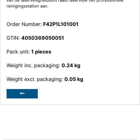
reinigingsstation aan.
Order Number:
F42P1L101001
GTIN:
4050369050051
Pack unit:
1 pieces
Weight inc. packaging:
0.24 kg
Weight excl. packaging:
0.05 kg