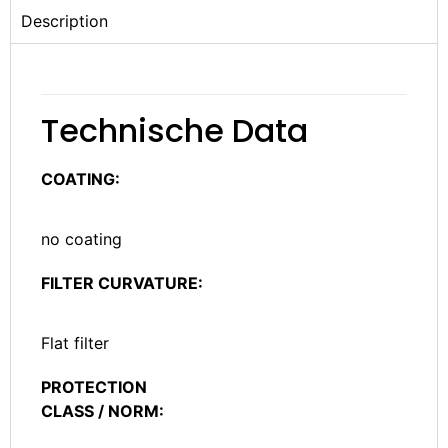
Description
Technische Data
COATING:
no coating
FILTER CURVATURE:
Flat filter
PROTECTION
CLASS / NORM: