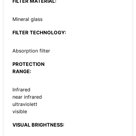
FILTER MATERIAL:
Mineral glass
FILTER TECHNOLOGY:
Absorption filter
PROTECTION
RANGE:
Infrared
near infrared
ultraviolett
visible
VISUAL BRIGHTNESS: