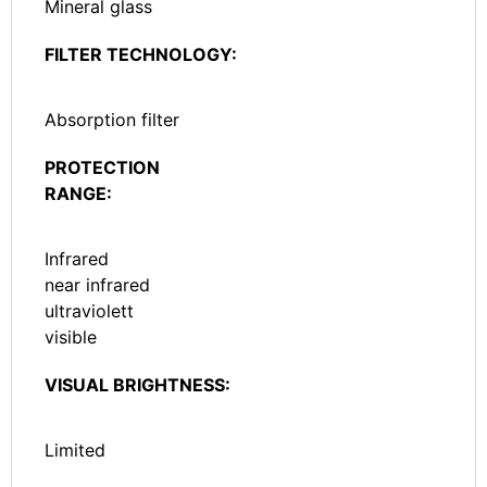
Mineral glass
FILTER TECHNOLOGY:
Absorption filter
PROTECTION
RANGE:
Infrared
near infrared
ultraviolett
visible
VISUAL BRIGHTNESS:
Limited