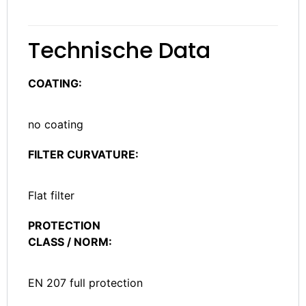
Technische Data
COATING:
no coating
FILTER CURVATURE:
Flat filter
PROTECTION
CLASS / NORM:
EN 207 full protection