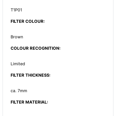
T1P01
FILTER COLOUR:
Brown
COLOUR RECOGNITION:
Limited
FILTER THICKNESS:
ca. 7mm
FILTER MATERIAL: