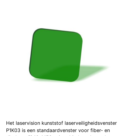
Het laservision kunststof laserveiligheidsvenster
P1K03 is een standaardvenster voor fiber- en