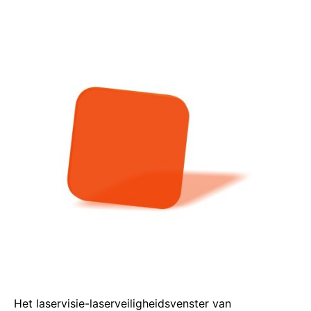
Het laservisie-laserveiligheidsvenster van