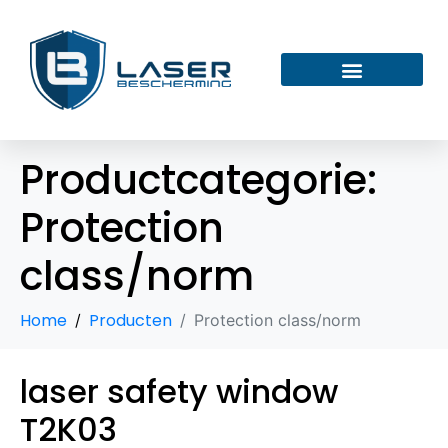
Productcategorie:
Protection
class/norm
Home
Producten
Protection class/norm
laser safety window
T2K03