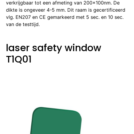
verkrijgbaar tot een afmeting van 200x100nm. De
dikte is ongeveer 4-5 mm. Dit raam is gecertificeerd
vlg. EN207 en CE gemarkeerd met 5 sec. en 10 sec.
van de testtijd.
laser safety window
T1Q01