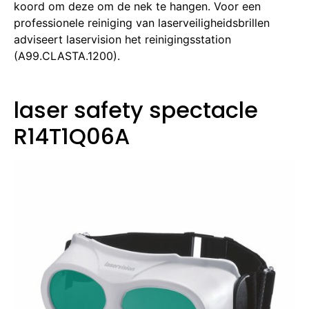
koord om deze om de nek te hangen. Voor een
professionele reiniging van laserveiligheidsbrillen
adviseert laservision het reinigingsstation
(A99.CLASTA.1200).
laser safety spectacle
R14T1Q06A