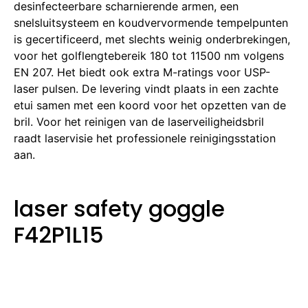
desinfecteerbare scharnierende armen, een
snelsluitsysteem en koudvervormende tempelpunten
is gecertificeerd, met slechts weinig onderbrekingen,
voor het golflengtebereik 180 tot 11500 nm volgens
EN 207. Het biedt ook extra M-ratings voor USP-
laser pulsen. De levering vindt plaats in een zachte
etui samen met een koord voor het opzetten van de
bril. Voor het reinigen van de laserveiligheidsbril
raadt laservisie het professionele reinigingsstation
aan.
laser safety goggle
F42P1L15