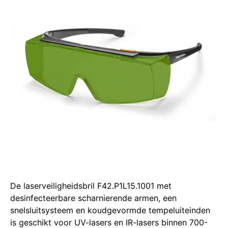
De laserveiligheidsbril F42.P1L15.1001 met
desinfecteerbare scharnierende armen, een
snelsluitsysteem en koudgevormde tempeluiteinden
is geschikt voor UV-lasers en IR-lasers binnen 700-