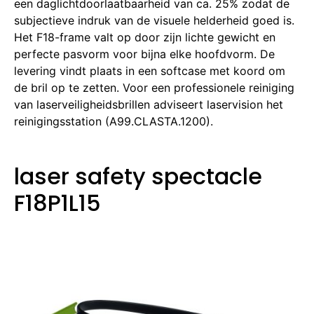
een daglichtdoorlaatbaarheid van ca. 25% zodat de
subjectieve indruk van de visuele helderheid goed is.
Het F18-frame valt op door zijn lichte gewicht en
perfecte pasvorm voor bijna elke hoofdvorm. De
levering vindt plaats in een softcase met koord om
de bril op te zetten. Voor een professionele reiniging
van laserveiligheidsbrillen adviseert laservision het
reinigingsstation (A99.CLASTA.1200).
laser safety spectacle
F18P1L15