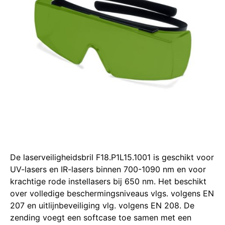
De laserveiligheidsbril F18.P1L15.1001 is geschikt voor
UV-lasers en IR-lasers binnen 700-1090 nm en voor
krachtige rode instellasers bij 650 nm. Het beschikt
over volledige beschermingsniveaus vlgs. volgens EN
207 en uitlijnbeveiliging vlg. volgens EN 208. De
zending voegt een softcase toe samen met een