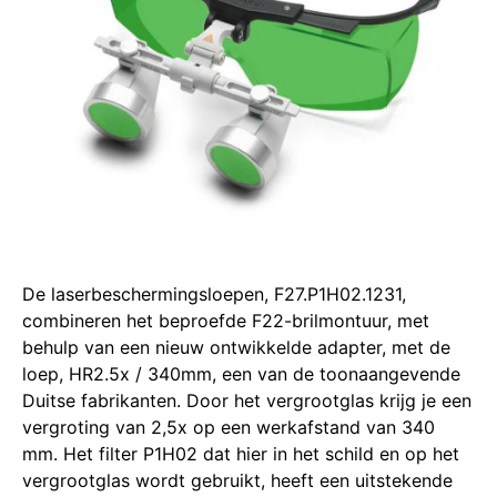
De laserbeschermingsloepen, F27.P1H02.1231,
combineren het beproefde F22-brilmontuur, met
behulp van een nieuw ontwikkelde adapter, met de
loep, HR2.5x / 340mm, een van de toonaangevende
Duitse fabrikanten. Door het vergrootglas krijg je een
vergroting van 2,5x op een werkafstand van 340
mm. Het filter P1H02 dat hier in het schild en op het
vergrootglas wordt gebruikt, heeft een uitstekende