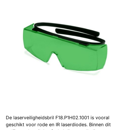
De laserveiligheidsbril F18.P1H02.1001 is vooral
geschikt voor rode en IR laserdiodes. Binnen dit