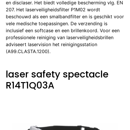
en disclaser. Het biedt volledige bescherming vlg. EN
207. Het laserveiligheidsfilter P1M02 wordt
beschouwd als een smalbandfilter en is geschikt voor
vele medische toepassingen. De verzending is
inclusief een softcase en een brillenkoord. Voor een
professionele reiniging van laserveiligheidsbrillen
adviseert laservision het reinigingsstation
(A99.CLASTA.1200).
laser safety spectacle
R14T1Q03A