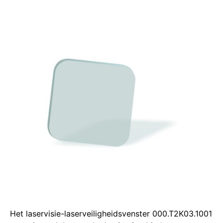
Het laservisie-laserveiligheidsvenster 000.T2K03.1001