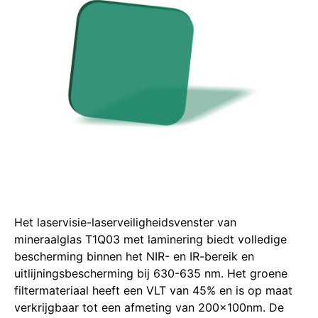
Het laservisie-laserveiligheidsvenster van
mineraalglas T1Q03 met laminering biedt volledige
bescherming binnen het NIR- en IR-bereik en
uitlijningsbescherming bij 630-635 nm. Het groene
filtermateriaal heeft een VLT van 45% en is op maat
verkrijgbaar tot een afmeting van 200x100nm. De