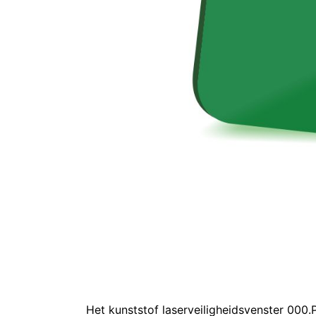
Het kunststof laserveiligheidsvenster 000.