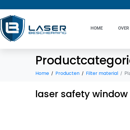
HOME
OVER
Productcategori
Home
Producten
Filter material
Pl
laser safety window