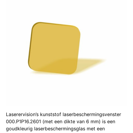
Laserervision’s kunststof laserbeschermingsvenster
000.P1P16.2601 (met een dikte van 6 mm) is een
goudkleurig laserbeschermingsglas met een