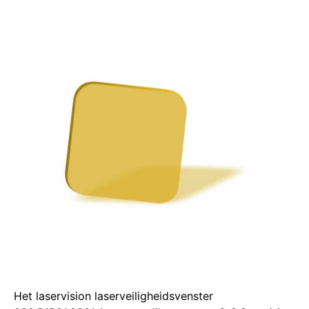
Het laservision laserveiligheidsvenster